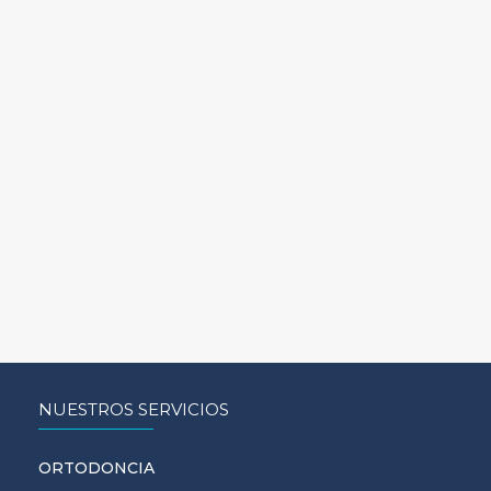
NUESTROS SERVICIOS
ORTODONCIA