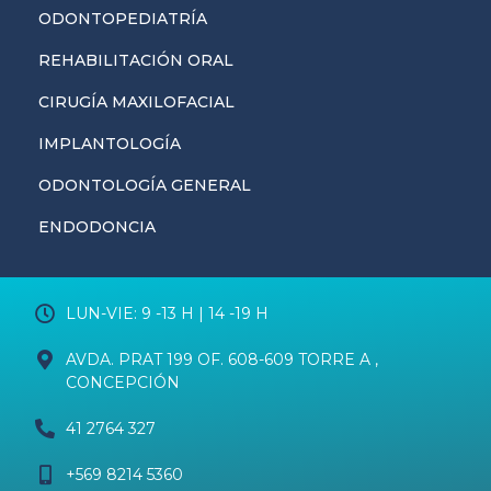
ODONTOPEDIATRÍA
REHABILITACIÓN ORAL
CIRUGÍA MAXILOFACIAL
IMPLANTOLOGÍA
ODONTOLOGÍA GENERAL
ENDODONCIA
LUN-VIE: 9 -13 H | 14 -19 H
AVDA. PRAT 199 OF. 608-609 TORRE A ,
CONCEPCIÓN
41 2764 327
+569 8214 5360