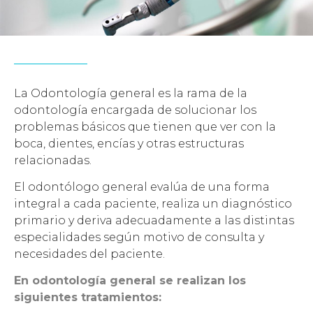
La Odontología general es la rama de la
odontología encargada de solucionar los
problemas básicos que tienen que ver con la
boca, dientes, encías y otras estructuras
relacionadas.
El odontólogo general evalúa de una forma
integral a cada paciente, realiza un diagnóstico
primario y deriva adecuadamente a las distintas
especialidades según motivo de consulta y
necesidades del paciente.
En odontología general se realizan los
siguientes tratamientos: