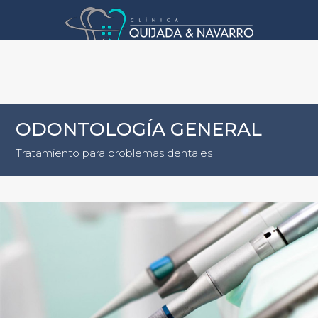
ODONTOLOGÍA GENERAL
Tratamiento para problemas dentales